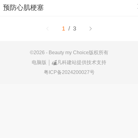
预防心肌梗塞
1
/ 3
©
2026 - Beauty my Choice版权所有
电脑版
凡科建站提供技术支持
粤ICP备2024200027号