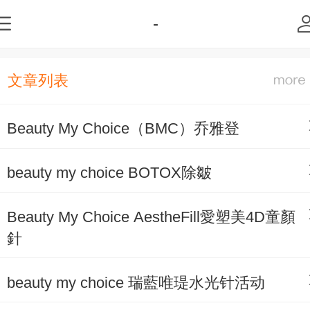
-
文章列表
Beauty My Choice（BMC）乔雅登
beauty my choice BOTOX除皺
Beauty My Choice AestheFill愛塑美4D童顏
針
beauty my choice 瑞藍唯瑅水光针活动